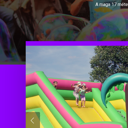
A maga 17 méter