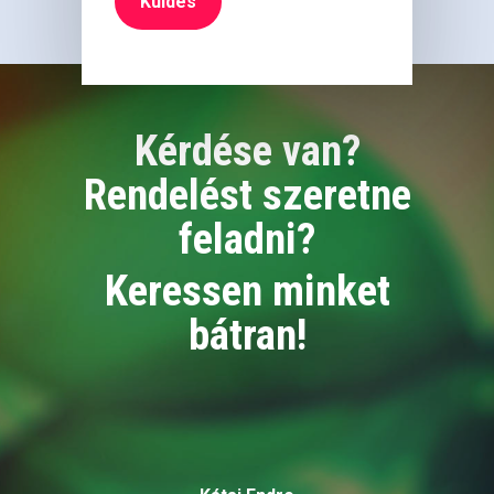
Kérdése van?
Rendelést szeretne
feladni?
Keressen minket
bátran!