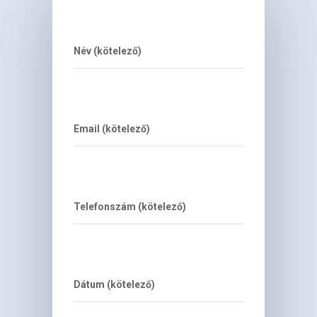
Név (kötelező)
Email (kötelező)
Telefonszám (kötelező)
Dátum (kötelező)