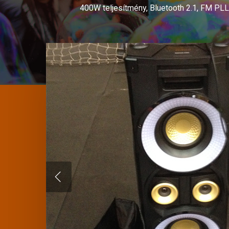
400W teljesítmény, Bluetooth 2.1, FM PLL,