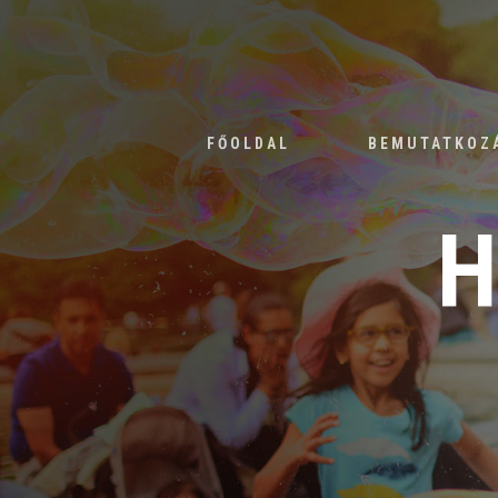
FŐOLDAL
BEMUTATKOZ