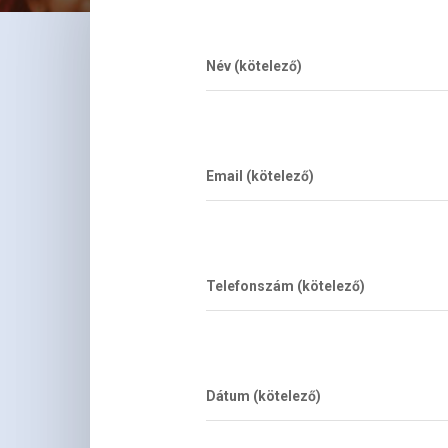
Név (kötelező)
Email (kötelező)
Telefonszám (kötelező)
Dátum (kötelező)