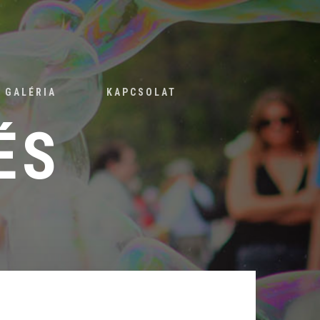
GALÉRIA
KAPCSOLAT
ÉS